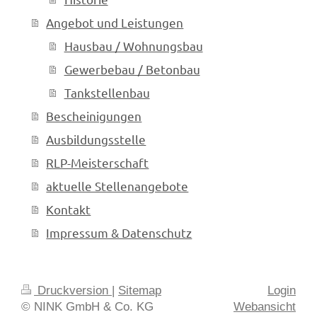
Angebot und Leistungen
Hausbau / Wohnungsbau
Gewerbebau / Betonbau
Tankstellenbau
Bescheinigungen
Ausbildungsstelle
RLP-Meisterschaft
aktuelle Stellenangebote
Kontakt
Impressum & Datenschutz
Druckversion
|
Sitemap
Login
© NINK GmbH & Co. KG
Webansicht