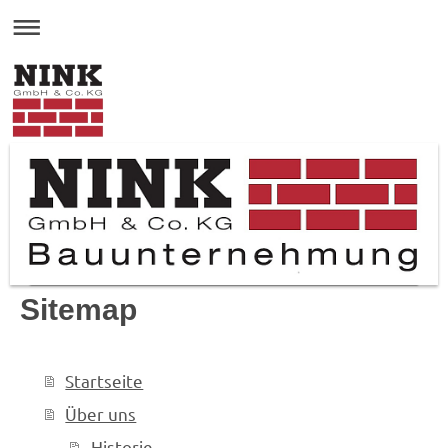
Sitemap
Startseite
Über uns
Historie